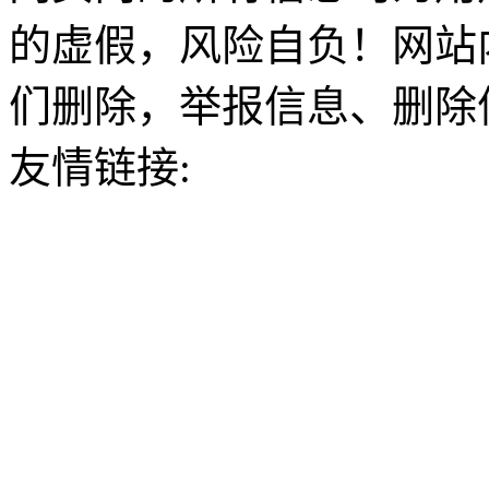
的虚假，风险自负！网站
们删除，举报信息、删除
友情链接: